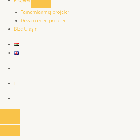
Tamamlanmış projeler
Devam eden projeler
Bize Ulaşın