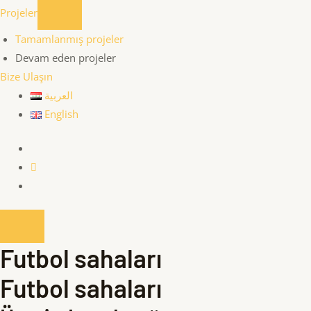
Projeler
Tamamlanmış projeler
Devam eden projeler
Bize Ulaşın
العربية
English
Futbol sahaları
Futbol sahaları