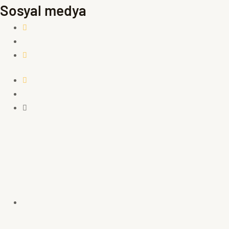
Sosyal medya