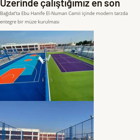
Üzerinde çalıştığımız en son
Bağdat’ta Ebu Hanife El-Numan Camii içinde modern tarzda
entegre bir müze kurulması