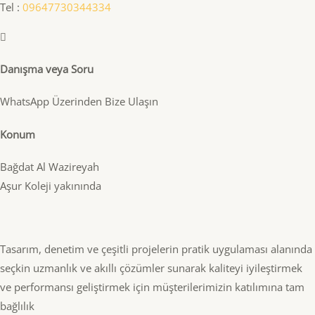
Tel :
09647730344334
Danışma veya Soru
WhatsApp Üzerinden Bize Ulaşın
Konum
Bağdat Al Wazireyah
Aşur Koleji yakınında
Tasarım, denetim ve çeşitli projelerin pratik uygulaması alanında
seçkin uzmanlık ve akıllı çözümler sunarak kaliteyi iyileştirmek
ve performansı geliştirmek için müşterilerimizin katılımına tam
bağlılık