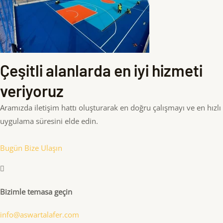
Çeşitli alanlarda en iyi hizmeti
veriyoruz
Aramızda iletişim hattı oluşturarak en doğru çalışmayı ve en hızlı
uygulama süresini elde edin.
Bugün Bize Ulaşın
Bizimle temasa geçin
info@aswartalafer.com